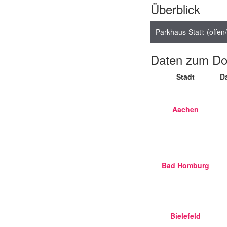
Überblick
Parkhaus-Stati: (offe
Daten zum Do
Stadt
D
Aachen
Bad Homburg
Bielefeld