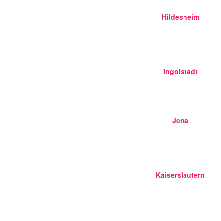
Hildesheim
Ingolstadt
Jena
Kaiserslautern