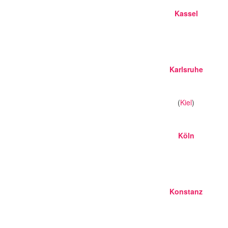
Kassel
Karlsruhe
(
Kiel
)
Köln
Konstanz