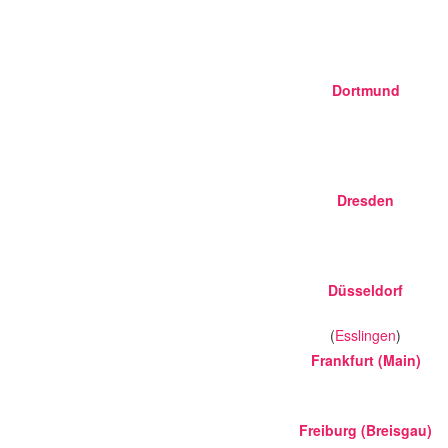
Dortmund
Dresden
Düsseldorf
(
Esslingen
)
Frankfurt (Main)
Freiburg (Breisgau)