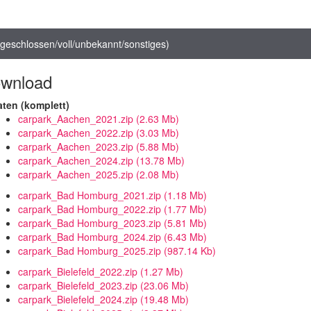
n/geschlossen/voll/unbekannt/sonstiges)
wnload
aten (komplett)
carpark_Aachen_2021.zip
(2.63 Mb)
carpark_Aachen_2022.zip
(3.03 Mb)
carpark_Aachen_2023.zip
(5.88 Mb)
carpark_Aachen_2024.zip
(13.78 Mb)
carpark_Aachen_2025.zip
(2.08 Mb)
carpark_Bad Homburg_2021.zip
(1.18 Mb)
carpark_Bad Homburg_2022.zip
(1.77 Mb)
carpark_Bad Homburg_2023.zip
(5.81 Mb)
carpark_Bad Homburg_2024.zip
(6.43 Mb)
carpark_Bad Homburg_2025.zip
(987.14 Kb)
carpark_Bielefeld_2022.zip
(1.27 Mb)
carpark_Bielefeld_2023.zip
(23.06 Mb)
carpark_Bielefeld_2024.zip
(19.48 Mb)