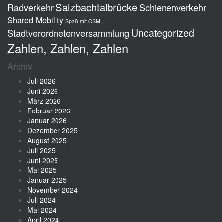
Salzbachtalbrücke
Radverkehr
Schienenverkehr
Shared Mobility
Spaß mit OSM
Uncategorized
Stadtverordnetenversammlung
Zahlen, Zahlen, Zahlen
Archiv
Juli 2026
Juni 2026
März 2026
Februar 2026
Januar 2026
Dezember 2025
August 2025
Juli 2025
Juni 2025
Mai 2025
Januar 2025
November 2024
Juli 2024
Mai 2024
April 2024