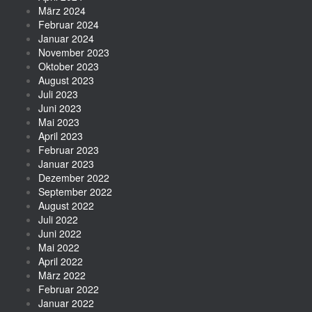
März 2024
Februar 2024
Januar 2024
November 2023
Oktober 2023
August 2023
Juli 2023
Juni 2023
Mai 2023
April 2023
Februar 2023
Januar 2023
Dezember 2022
September 2022
August 2022
Juli 2022
Juni 2022
Mai 2022
April 2022
März 2022
Februar 2022
Januar 2022