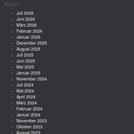
Archiv
Juli 2026
Juni 2026
März 2026
Februar 2026
Januar 2026
Dezember 2025
August 2025
Juli 2025
Juni 2025
Mai 2025
Januar 2025
November 2024
Juli 2024
Mai 2024
April 2024
März 2024
Februar 2024
Januar 2024
November 2023
Oktober 2023
August 2023