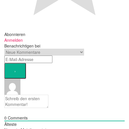
Abonnieren
Anmelden
Benachrichtigen bei
0
Comments
Älteste