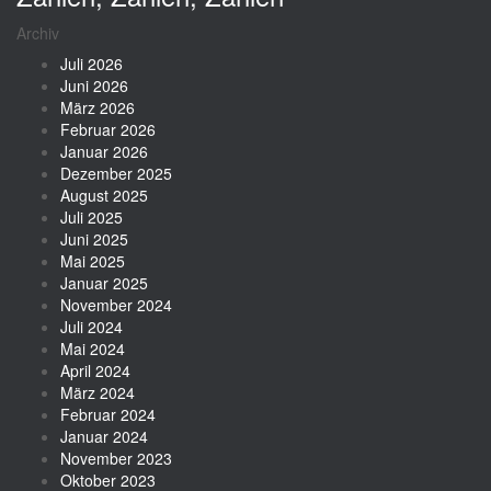
Archiv
Juli 2026
Juni 2026
März 2026
Februar 2026
Januar 2026
Dezember 2025
August 2025
Juli 2025
Juni 2025
Mai 2025
Januar 2025
November 2024
Juli 2024
Mai 2024
April 2024
März 2024
Februar 2024
Januar 2024
November 2023
Oktober 2023