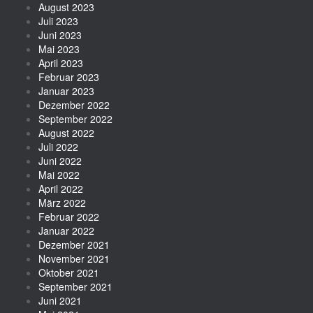
August 2023
Juli 2023
Juni 2023
Mai 2023
April 2023
Februar 2023
Januar 2023
Dezember 2022
September 2022
August 2022
Juli 2022
Juni 2022
Mai 2022
April 2022
März 2022
Februar 2022
Januar 2022
Dezember 2021
November 2021
Oktober 2021
September 2021
Juni 2021