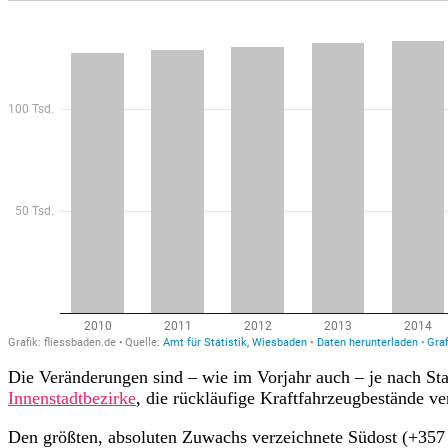
Die Veränderungen sind – wie im Vorjahr auch – je nach Stad
Innenstadtbezirke
, die rückläufige Kraftfahrzeugbestände ver
Den größten, absoluten Zuwachs verzeichnete Südost (+357