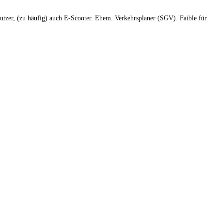
tzer, (zu häufig) auch E-Scooter. Ehem. Verkehrsplaner (SGV). Faible für