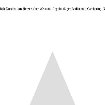
tlich Nordost, im Herzen aber Westend. Regelmäßiger Radler und Carsharing-Nu