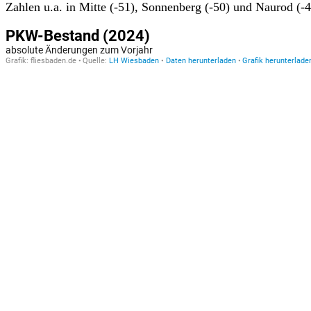
Zahlen u.a. in Mitte (-51), Sonnenberg (-50) und Naurod (-4