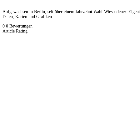
Aufgewachsen in Berlin, seit über einem Jahrzehnt Wahl-Wiesbadener. Eigen
Daten, Karten und Grafiken.
0
0
Bewertungen
Article Rating