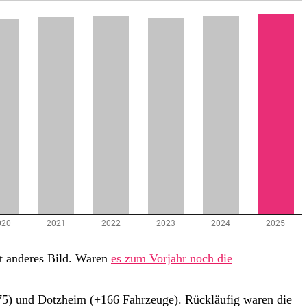
ant anderes Bild. Waren
es zum Vorjahr noch die
75) und Dotzheim (+166 Fahrzeuge). Rückläufig waren die