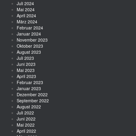
Juli 2024
Mai 2024
April 2024
März 2024
Februar 2024
Januar 2024
November 2023
Oktober 2023
August 2023
Juli 2023
Juni 2023
Mai 2023
April 2023
Februar 2023
Januar 2023
Dezember 2022
September 2022
August 2022
Juli 2022
Juni 2022
Mai 2022
April 2022