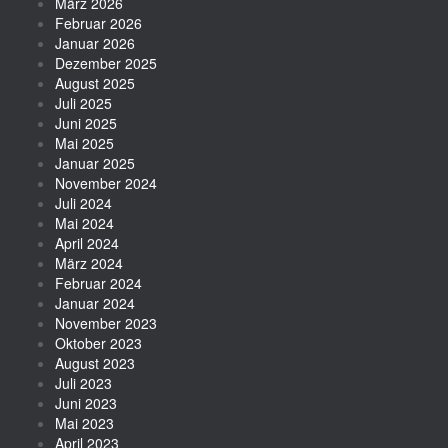
März 2026
Februar 2026
Januar 2026
Dezember 2025
August 2025
Juli 2025
Juni 2025
Mai 2025
Januar 2025
November 2024
Juli 2024
Mai 2024
April 2024
März 2024
Februar 2024
Januar 2024
November 2023
Oktober 2023
August 2023
Juli 2023
Juni 2023
Mai 2023
April 2023