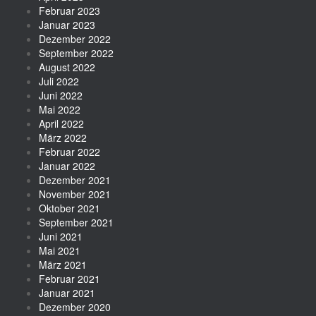
Februar 2023
Januar 2023
Dezember 2022
September 2022
August 2022
Juli 2022
Juni 2022
Mai 2022
April 2022
März 2022
Februar 2022
Januar 2022
Dezember 2021
November 2021
Oktober 2021
September 2021
Juni 2021
Mai 2021
März 2021
Februar 2021
Januar 2021
Dezember 2020