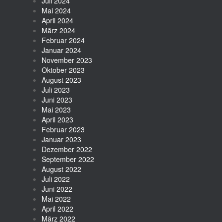
Juli 2024
Mai 2024
April 2024
März 2024
Februar 2024
Januar 2024
November 2023
Oktober 2023
August 2023
Juli 2023
Juni 2023
Mai 2023
April 2023
Februar 2023
Januar 2023
Dezember 2022
September 2022
August 2022
Juli 2022
Juni 2022
Mai 2022
April 2022
März 2022