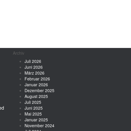
Archiv
Juli 2026
Juni 2026
März 2026
Februar 2026
Januar 2026
Dezember 2025
August 2025
Juli 2025
ed
Juni 2025
Mai 2025
Januar 2025
November 2024