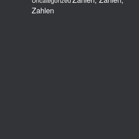
Uncategorized
Zahlen