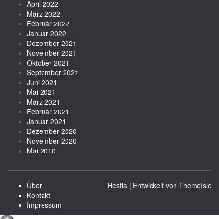
April 2022
März 2022
Februar 2022
Januar 2022
Dezember 2021
November 2021
Oktober 2021
September 2021
Juni 2021
Mai 2021
März 2021
Februar 2021
Januar 2021
Dezember 2020
November 2020
Mai 2010
Über
Hestia | Entwickelt von
ThemeIsle
Kontakt
Impressum