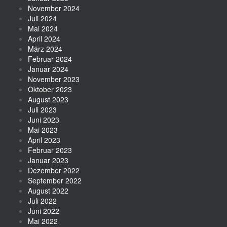
November 2024
Juli 2024
Mai 2024
April 2024
März 2024
Februar 2024
Januar 2024
November 2023
Oktober 2023
August 2023
Juli 2023
Juni 2023
Mai 2023
April 2023
Februar 2023
Januar 2023
Dezember 2022
September 2022
August 2022
Juli 2022
Juni 2022
Mai 2022